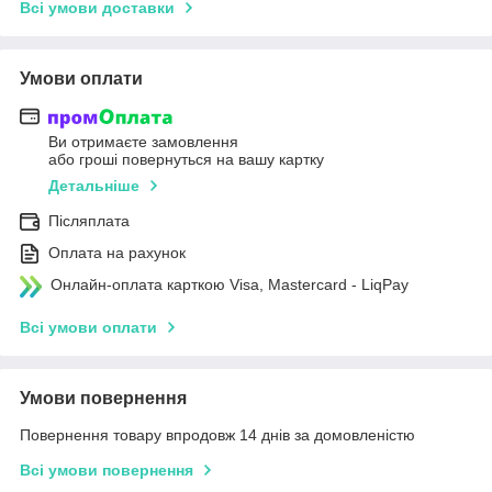
Всі умови доставки
Умови оплати
Ви отримаєте замовлення
або гроші повернуться на вашу картку
Детальніше
Післяплата
Оплата на рахунок
Онлайн-оплата карткою Visa, Mastercard - LiqPay
Всі умови оплати
Умови повернення
Повернення товару впродовж 14 днів за домовленістю
Всі умови повернення