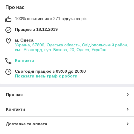
Про нас
100% позитивних з 271 відгука за рік
Працює з 18.12.2019
м. Одеса
Україна, 67806, Одеська область, Овідіопольський район,
смт. Авангард, вул. Базова, 20, Одеса, Україна
Контакти
Сьогодні працює з 09:00 до 20:00
Показати весь графік роботи
Про нас
Контакти
Доставка та оплата