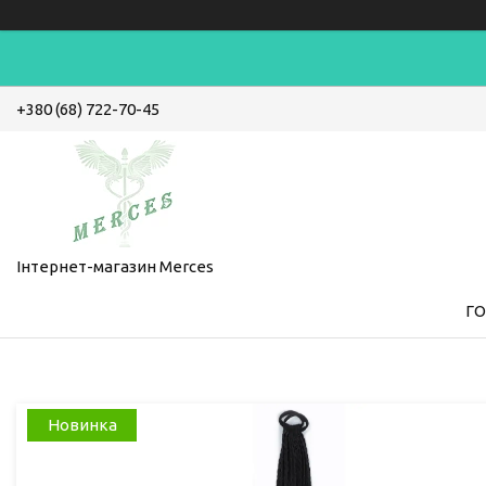
+380 (68) 722-70-45
Інтернет-магазин Merces
Г
Новинка