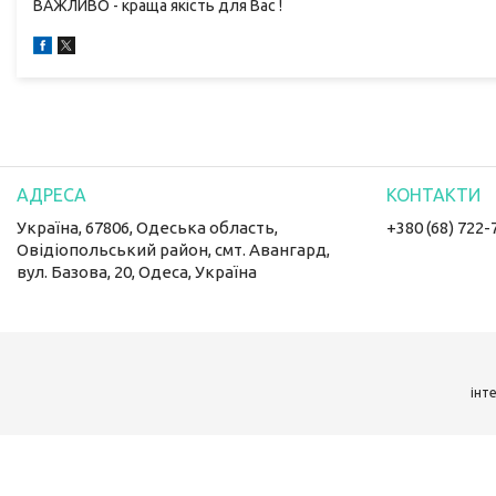
ВАЖЛИВО - краща якість для Вас !
Україна, 67806, Одеська область,
+380 (68) 722-
Овідіопольський район, смт. Авангард,
вул. Базова, 20, Одеса, Україна