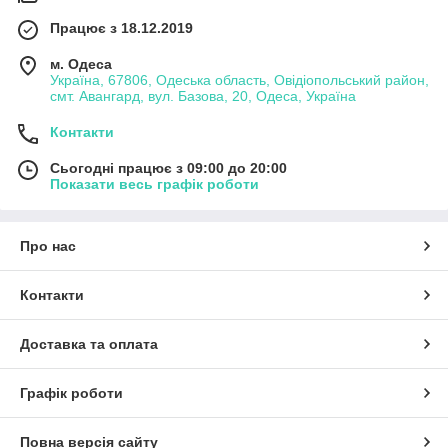
Працює з 18.12.2019
м. Одеса
Україна, 67806, Одеська область, Овідіопольський район,
смт. Авангард, вул. Базова, 20, Одеса, Україна
Контакти
Сьогодні працює з 09:00 до 20:00
Показати весь графік роботи
Про нас
Контакти
Доставка та оплата
Графік роботи
Повна версія сайту