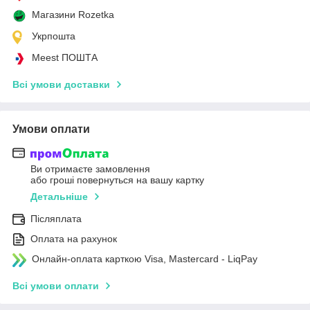
Магазини Rozetka
Укрпошта
Meest ПОШТА
Всі умови доставки
Умови оплати
Ви отримаєте замовлення
або гроші повернуться на вашу картку
Детальніше
Післяплата
Оплата на рахунок
Онлайн-оплата карткою Visa, Mastercard - LiqPay
Всі умови оплати