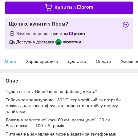
Купити з
Що таке купити з Пром?
Замовлення під захистом
Доступна доставка
Опис
Характеристики
Доставка
Оплата
Умови п
Опис
Чудова якість. Вироблено на фабриці в Китаї.
Робоча температура до 180° С, термостійкий за потреби
можна додатково гофрувати, надавати потрібну форму
плойками.
Довжина заплетеної коси 60 см, розпущеної 120 см.
Вага пасма — 100 ± 5 грамів.
Питання на замовлення можна задати за телефонами,