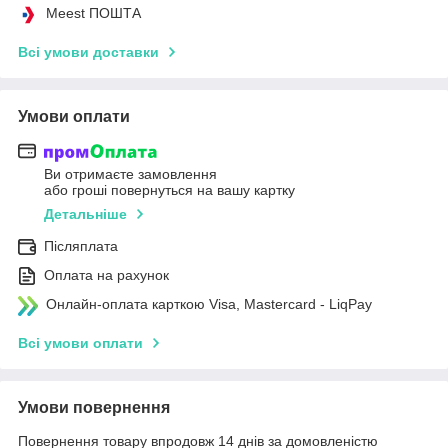
Meest ПОШТА
Всі умови доставки
Умови оплати
Ви отримаєте замовлення
або гроші повернуться на вашу картку
Детальніше
Післяплата
Оплата на рахунок
Онлайн-оплата карткою Visa, Mastercard - LiqPay
Всі умови оплати
Умови повернення
Повернення товару впродовж 14 днів за домовленістю