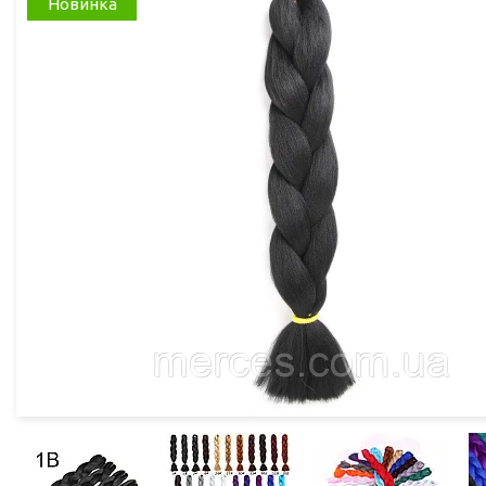
Новинка