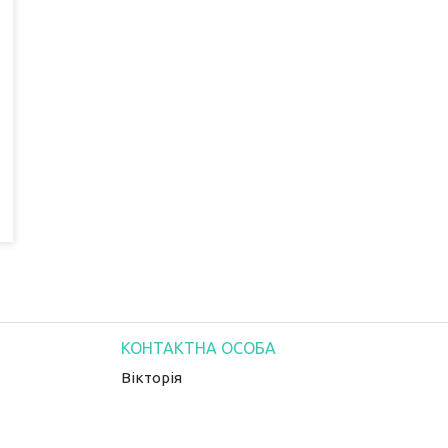
Вікторія