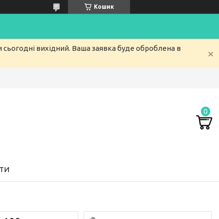
Кошик
и сьогодні вихідний. Ваша заявка буде оброблена в
ТИ