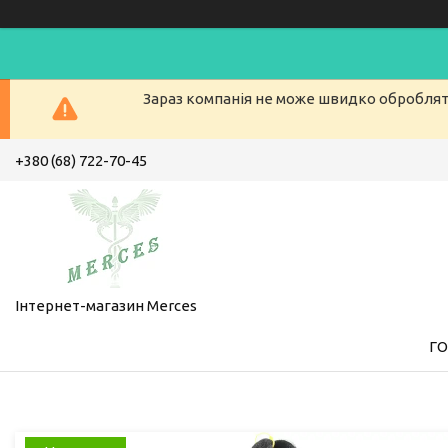
Зараз компанія не може швидко обробляти
+380 (68) 722-70-45
Інтернет-магазин Merces
Г