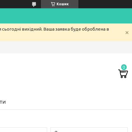
Кошик
и сьогодні вихідний. Ваша заявка буде оброблена в
ТИ