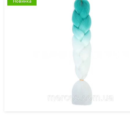
Новинка