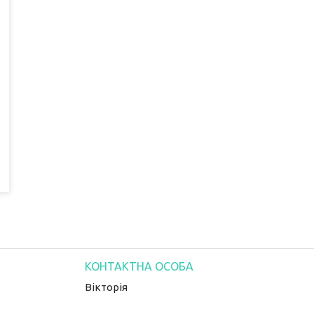
Вікторія