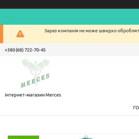
Зараз компанія не може швидко обробляти
+380 (68) 722-70-45
Інтернет-магазин Merces
Г