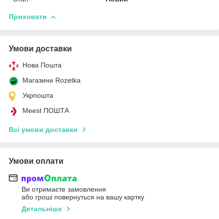
Приховати
Умови доставки
Нова Пошта
Магазини Rozetka
Укрпошта
Meest ПОШТА
Всі умови доставки
Умови оплати
Ви отримаєте замовлення
або гроші повернуться на вашу картку
Детальніше