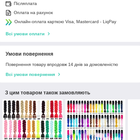
Післяплата
Оплата на рахунок
Онлайн-оплата карткою Visa, Mastercard - LiqPay
Всі умови оплати
Умови повернення
Повернення товару впродовж 14 днів за домовленістю
Всі умови повернення
З цим товаром також замовляють