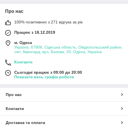
Про нас
100% позитивних з 271 відгука за рік
Працює з 18.12.2019
м. Одеса
Україна, 67806, Одеська область, Овідіопольський район,
смт. Авангард, вул. Базова, 20, Одеса, Україна
Контакти
Сьогодні працює з 09:00 до 20:00
Показати весь графік роботи
Про нас
Контакти
Доставка та оплата