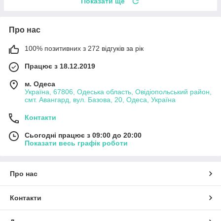
Показати ще
Про нас
100% позитивних з 272 відгуків за рік
Працює з 18.12.2019
м. Одеса
Україна, 67806, Одеська область, Овідіопольський район,
смт. Авангард, вул. Базова, 20, Одеса, Україна
Контакти
Сьогодні працює з 09:00 до 20:00
Показати весь графік роботи
Про нас
Контакти