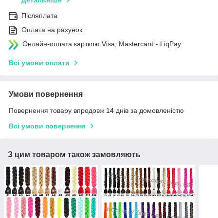
Детальніше
Післяплата
Оплата на рахунок
Онлайн-оплата карткою Visa, Mastercard - LiqPay
Всі умови оплати
Умови повернення
Повернення товару впродовж 14 днів за домовленістю
Всі умови повернення
З цим товаром також замовляють