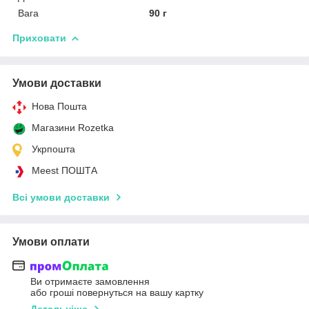
Вага
90 г
Приховати
Умови доставки
Нова Пошта
Магазини Rozetka
Укрпошта
Meest ПОШТА
Всі умови доставки
Умови оплати
Ви отримаєте замовлення
або гроші повернуться на вашу картку