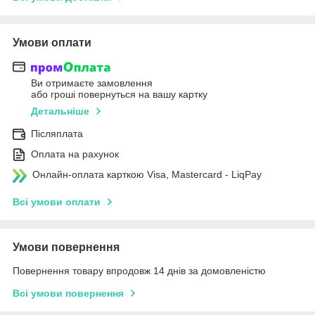
Умови оплати
Ви отримаєте замовлення
або гроші повернуться на вашу картку
Детальніше
Післяплата
Оплата на рахунок
Онлайн-оплата карткою Visa, Mastercard - LiqPay
Всі умови оплати
Умови повернення
Повернення товару впродовж 14 днів за домовленістю
Всі умови повернення