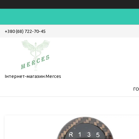
+380 (68) 722-70-45
Інтернет-магазин Merces
Г