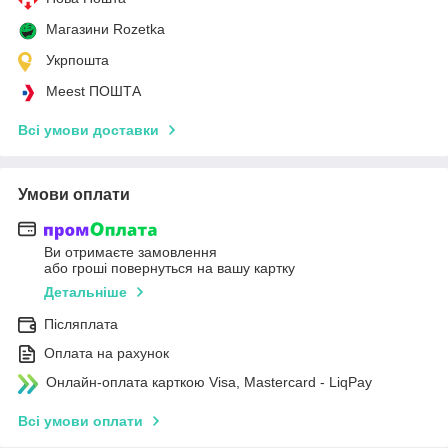
Магазини Rozetka
Укрпошта
Meest ПОШТА
Всі умови доставки
Умови оплати
Ви отримаєте замовлення
або гроші повернуться на вашу картку
Детальніше
Післяплата
Оплата на рахунок
Онлайн-оплата карткою Visa, Mastercard - LiqPay
Всі умови оплати