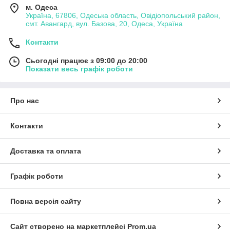
м. Одеса
Україна, 67806, Одеська область, Овідіопольський район,
смт. Авангард, вул. Базова, 20, Одеса, Україна
Контакти
Сьогодні працює з 09:00 до 20:00
Показати весь графік роботи
Про нас
Контакти
Доставка та оплата
Графік роботи
Повна версія сайту
Сайт створено на маркетплейсі
Prom.ua