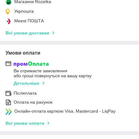
Магазини Rozetka
Укрпошта
Meest ПОШТА
Всі умови доставки
Умови оплати
Ви отримаєте замовлення
або гроші повернуться на вашу картку
Детальніше
Післяплата
Оплата на рахунок
Онлайн-оплата карткою Visa, Mastercard - LiqPay
Всі умови оплати