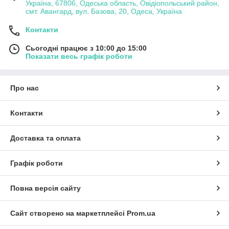
Україна, 67806, Одеська область, Овідіопольський район,
смт. Авангард, вул. Базова, 20, Одеса, Україна
Контакти
Сьогодні працює з 10:00 до 15:00
Показати весь графік роботи
Про нас
Контакти
Доставка та оплата
Графік роботи
Повна версія сайту
Сайт створено на маркетплейсі
Prom.ua