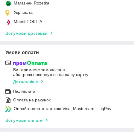
Магазини Rozetka
Укрпошта
Meest ПОШТА
Всі умови доставки
Умови оплати
Ви отримаєте замовлення
або гроші повернуться на вашу картку
Детальніше
Післяплата
Оплата на рахунок
Онлайн-оплата карткою Visa, Mastercard - LiqPay
Всі умови оплати