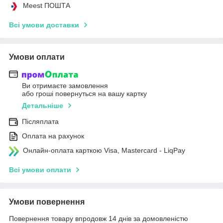
Meest ПОШТА
Всі умови доставки
Умови оплати
Ви отримаєте замовлення
або гроші повернуться на вашу картку
Детальніше
Післяплата
Оплата на рахунок
Онлайн-оплата карткою Visa, Mastercard - LiqPay
Всі умови оплати
Умови повернення
Повернення товару впродовж 14 днів за домовленістю