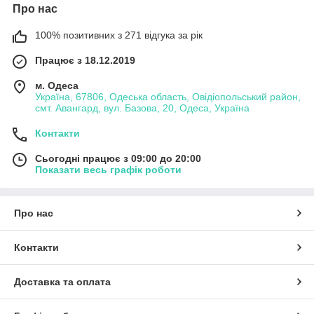
Про нас
100% позитивних з 271 відгука за рік
Працює з 18.12.2019
м. Одеса
Україна, 67806, Одеська область, Овідіопольський район,
смт. Авангард, вул. Базова, 20, Одеса, Україна
Контакти
Сьогодні працює з 09:00 до 20:00
Показати весь графік роботи
Про нас
Контакти
Доставка та оплата