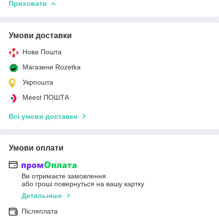
Приховати
Умови доставки
Нова Пошта
Магазини Rozetka
Укрпошта
Meest ПОШТА
Всі умови доставки
Умови оплати
Ви отримаєте замовлення
або гроші повернуться на вашу картку
Детальніше
Післяплата