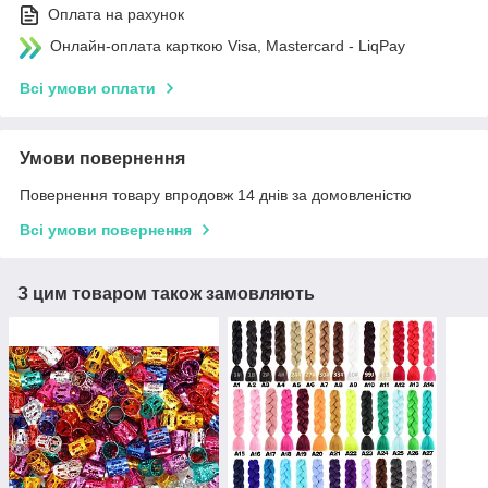
Оплата на рахунок
Онлайн-оплата карткою Visa, Mastercard - LiqPay
Всі умови оплати
Умови повернення
Повернення товару впродовж 14 днів за домовленістю
Всі умови повернення
З цим товаром також замовляють