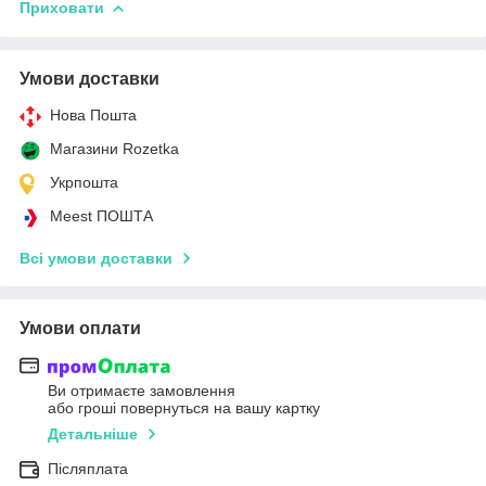
Приховати
Умови доставки
Нова Пошта
Магазини Rozetka
Укрпошта
Meest ПОШТА
Всі умови доставки
Умови оплати
Ви отримаєте замовлення
або гроші повернуться на вашу картку
Детальніше
Післяплата