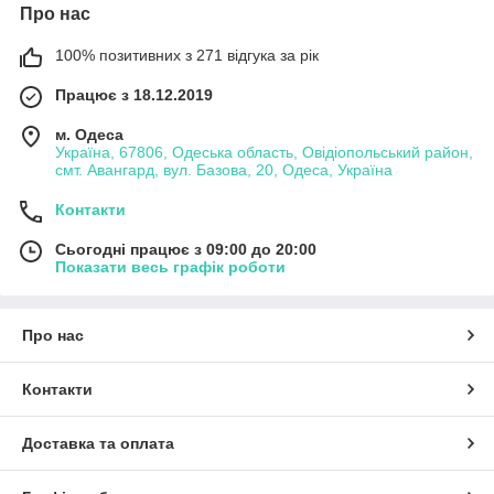
Про нас
100% позитивних з 271 відгука за рік
Працює з 18.12.2019
м. Одеса
Україна, 67806, Одеська область, Овідіопольський район,
смт. Авангард, вул. Базова, 20, Одеса, Україна
Контакти
Сьогодні працює з 09:00 до 20:00
Показати весь графік роботи
Про нас
Контакти
Доставка та оплата