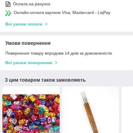
Оплата на рахунок
Онлайн-оплата карткою Visa, Mastercard - LiqPay
Всі умови оплати
Умови повернення
Повернення товару впродовж 14 днів за домовленістю
Всі умови повернення
З цим товаром також замовляють