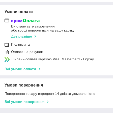
Умови оплати
Ви отримаєте замовлення
або гроші повернуться на вашу картку
Детальніше
Післяплата
Оплата на рахунок
Онлайн-оплата карткою Visa, Mastercard - LiqPay
Всі умови оплати
Умови повернення
Повернення товару впродовж 14 днів за домовленістю
Всі умови повернення