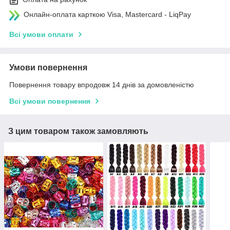
Онлайн-оплата карткою Visa, Mastercard - LiqPay
Всі умови оплати
Умови повернення
Повернення товару впродовж 14 днів за домовленістю
Всі умови повернення
З цим товаром також замовляють