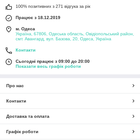
100% позитивних з 271 відгука за рік
Працює з 18.12.2019
м. Одеса
Україна, 67806, Одеська область, Овідіопольський район,
смт. Авангард, вул. Базова, 20, Одеса, Україна
Контакти
Сьогодні працює з 09:00 до 20:00
Показати весь графік роботи
Про нас
Контакти
Доставка та оплата
Графік роботи