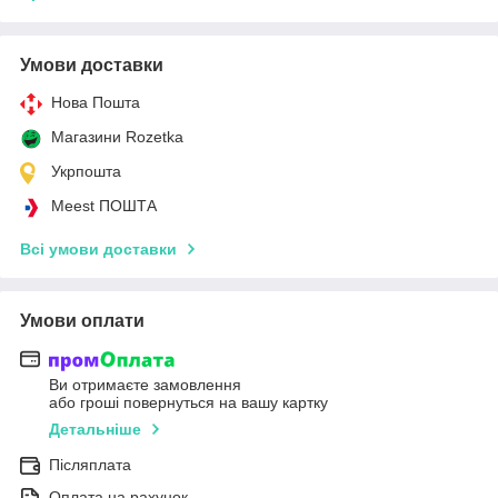
Умови доставки
Нова Пошта
Магазини Rozetka
Укрпошта
Meest ПОШТА
Всі умови доставки
Умови оплати
Ви отримаєте замовлення
або гроші повернуться на вашу картку
Детальніше
Післяплата
Оплата на рахунок