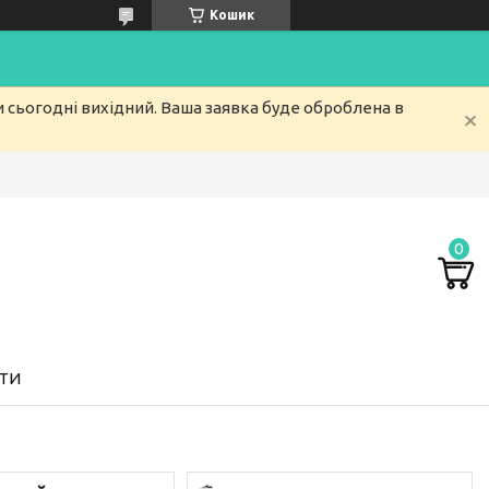
Кошик
и сьогодні вихідний. Ваша заявка буде оброблена в
ТИ