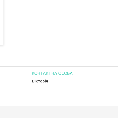
Вікторія