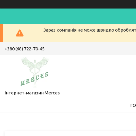
Зараз компанія не може швидко обробляти
+380 (68) 722-70-45
Інтернет-магазин Merces
Г