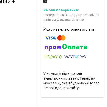
рний +
повернення товару протягом 14
днів
за домовленістю
У компанії підключені
електронні платежі. Тепер ви
можете купити будь-який товар
не покидаючи сайту.